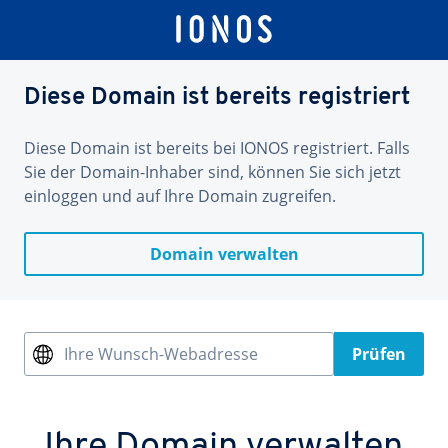
Diese Domain ist bereits registriert
Diese Domain ist bereits bei IONOS registriert. Falls
Sie der Domain-Inhaber sind, können Sie sich jetzt
einloggen und auf Ihre Domain zugreifen.
Domain verwalten
Ihre Wunsch-Webadresse
Prüfen