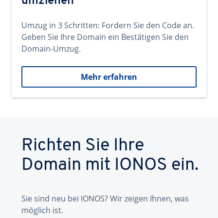
umziehen
Umzug in 3 Schritten: Fordern Sie den Code an.
Geben Sie Ihre Domain ein Bestätigen Sie den
Domain-Umzug.
Mehr erfahren
Richten Sie Ihre
Domain mit IONOS ein.
Sie sind neu bei IONOS? Wir zeigen Ihnen, was
möglich ist.