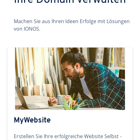
Ihre Domain verwalten
Machen Sie aus Ihren Ideen Erfolge mit Lösungen
von IONOS.
MyWebsite
Erstellen Sie Ihre erfolgreiche Website Selbst -