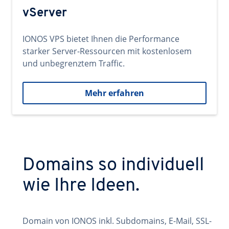
vServer
IONOS VPS bietet Ihnen die Performance
starker Server-Ressourcen mit kostenlosem
und unbegrenztem Traffic.
Mehr erfahren
Domains so individuell
wie Ihre Ideen.
Domain von IONOS inkl. Subdomains, E-Mail, SSL-