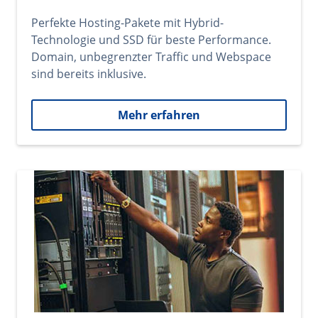
Perfekte Hosting-Pakete mit Hybrid-
Technologie und SSD für beste Performance.
Domain, unbegrenzter Traffic und Webspace
sind bereits inklusive.
Mehr erfahren