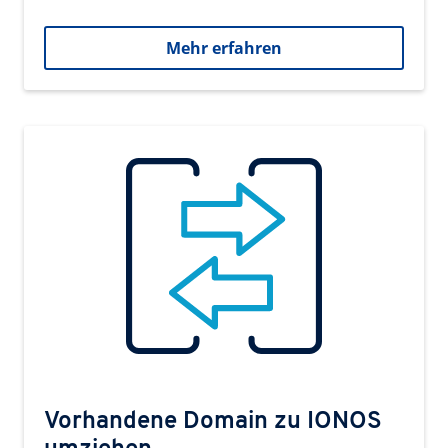
Mehr erfahren
Vorhandene Domain zu IONOS