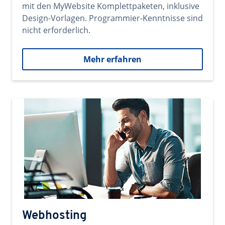
mit den MyWebsite Komplettpaketen, inklusive
Design-Vorlagen. Programmier-Kenntnisse sind
nicht erforderlich.
Mehr erfahren
Webhosting