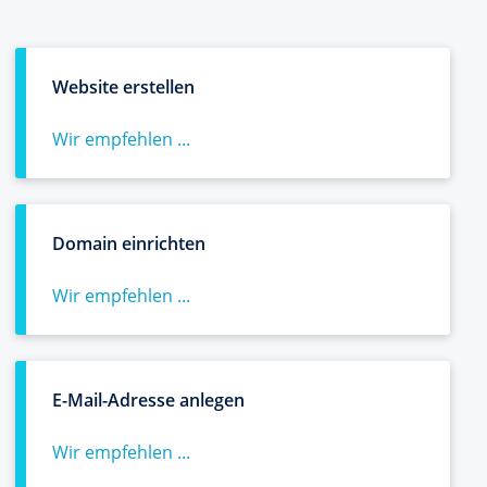
Website erstellen
Wir empfehlen ...
Domain einrichten
Wir empfehlen ...
E-Mail-Adresse anlegen
Wir empfehlen ...