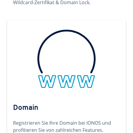
Wildcard-Zertifikat & Domain Lock.
Domain
Registrieren Sie Ihre Domain bei IONOS und
profitieren Sie von zahlreichen Features.